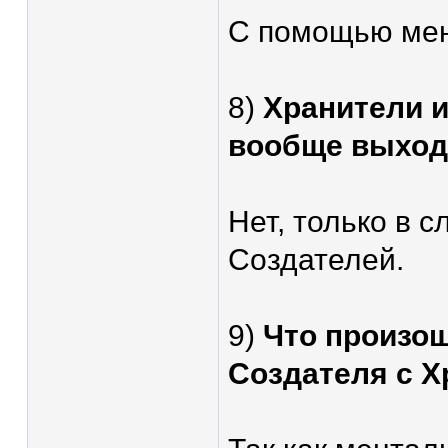
С помощью мен
8)
Хранители и
вообще выходи
Нет, только в с
Создателей.
9)
Что произош
Создателя с 