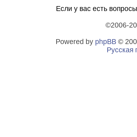
Если у вас есть вопросы
©2006-2
Powered by
phpBB
© 200
Русская 