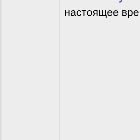
настоящее вре