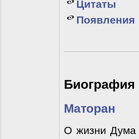
Цитаты
Появления
Биография
Маторан
О жизни Дума 