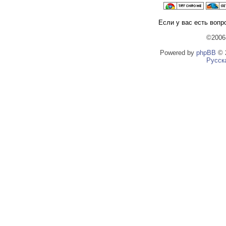
Если у вас есть вопр
©2006
Powered by
phpBB
© 2
Русск