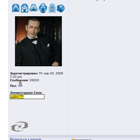
Зарегистрирован:
Пт апр 04, 2008
7:23 pm
Сообщения:
26020
Пол:
Элементарная Сила:
Вернуться к началу