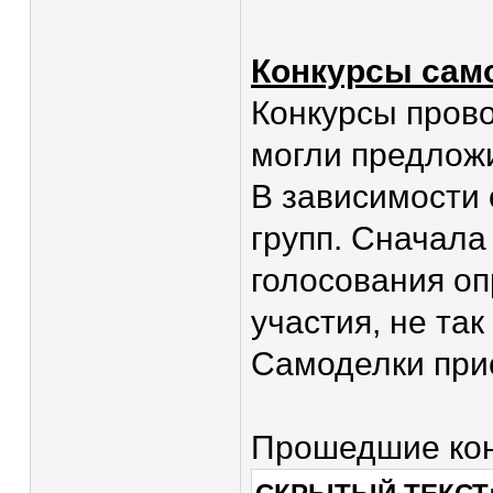
Конкурсы сам
Конкурсы прово
могли предложи
В зависимости 
групп. Сначала
голосования оп
участия, не так
Самоделки прис
Прошедшие кон