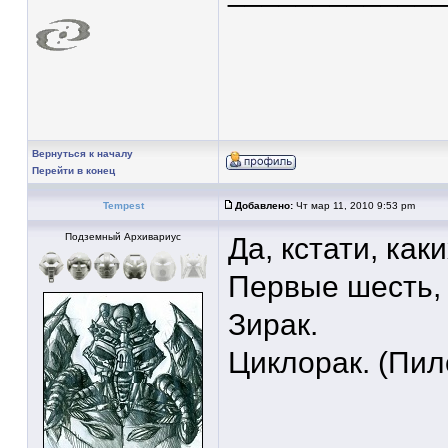
Вернуться к началу
Перейти в конец
Tempest
Добавлено:
Чт мар 11, 2010 9:53 pm
Подземный Архивариус
Да, кстати, как
Первые шесть,
Зирак.
Циклорак. (Пил
____________