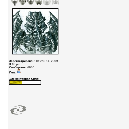
Зарегистрирован:
Пт сен 11, 2009
8:40 pm
Сообщения:
6686
Пол:
Элементарная Сила: