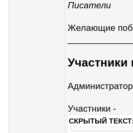
Писатели
Желающие побо
____________
Участники 
Администратор
Участники -
СКРЫТЫЙ ТЕКСТ