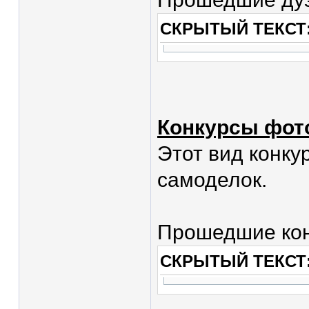
СКРЫТЫЙ ТЕКСТ
Конкурсы фот
Этот вид конку
самоделок.
Прошедшие кон
СКРЫТЫЙ ТЕКСТ