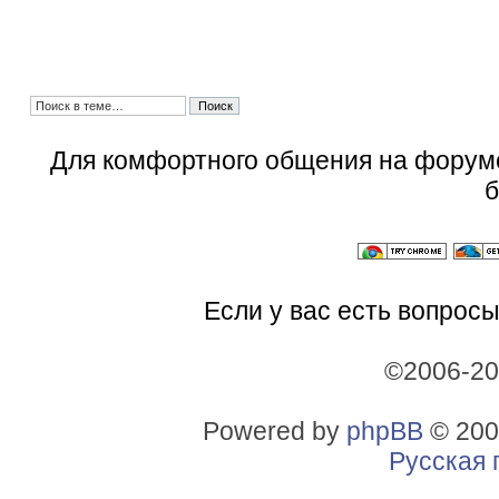
Для комфортного общения на форум
б
Если у вас есть вопросы
©2006-2
Powered by
phpBB
© 200
Русская 