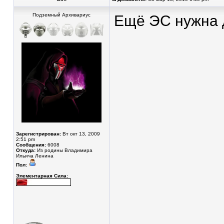
Подземный Архивариус
Ещё ЭС нужна 
Зарегистрирован:
Вт окт 13, 2009
2:51 pm
Сообщения:
6008
Откуда:
Из родины Владимира
Ильича Ленина
Пол:
Элементарная Сила: