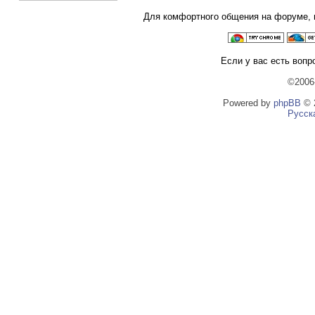
Для комфортного общения на форуме,
Если у вас есть вопр
©2006
Powered by
phpBB
© 2
Русск