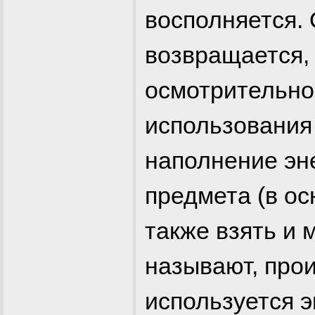
восполняется.
возвращается, 
осмотрительно
использования 
наполнение эн
предмета (в ос
также взять и 
называют, прои
используется э