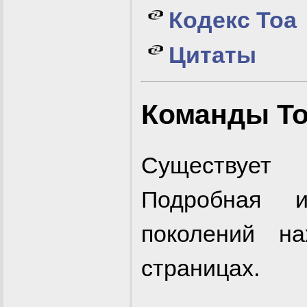
Кодекс Тоа
Цитаты
Команды Т
Существует 
Подробная 
поколений на
страницах.