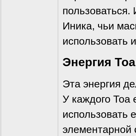
пользоваться.
Иника, чьи мас
использовать и
Энергия Тоа
Эта энергия де
У каждого Тоа 
использовать е
элементарной с