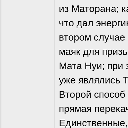
из Маторана; к
что дал энерги
втором случае 
маяк для приз
Мата Нуи; при 
уже являлись Т
Второй способ 
прямая перекач
Единственные, 