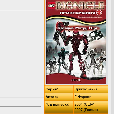
Серия:
Приключения
Автор:
Г. Фаршти
Год выпуска:
2004 (США);
2007 (Россия)