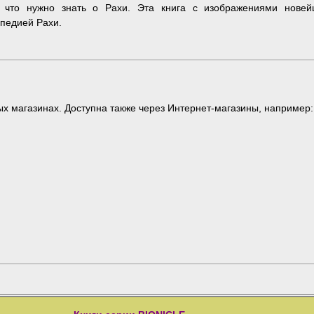
, что нужно знать о Рахи. Эта книга с изображениями нове
опедией Рахи.
ых магазинах. Доступна также через Интернет-магазины, например: